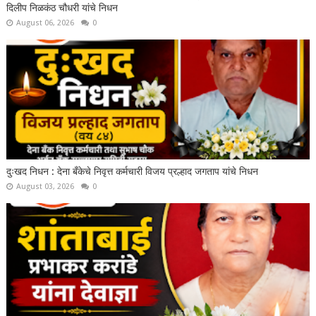
दिलीप निळकंठ चौधरी यांचे निधन
August 06, 2026
0
दुःखद निधन : देना बँकेचे निवृत्त कर्मचारी विजय प्रल्हाद जगताप यांचे निधन
August 03, 2026
0